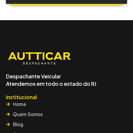
Despachante Veicular
Atendemos em todo o estado do RJ
Institucional
Home
Quem Somos
Blog