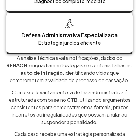
Diagnóstico completo imediato
Defesa Administrativa Especializada
Estratégia jurídica eficiente
A análise técnica avalia notificações, dados do
RENACH
, enquadramentos legais e eventuais falhas no
auto de infração
, identificando vícios que
comprometem a validade do processo de cassação.
Com esse levantamento, a defesa administrativa é
estruturada com base no
CTB
, utilizando argumentos
consistentes para demonstrar erros formais, prazos
incorretos ou irregularidades que possam anular ou
suspender a penalidade.
Cada caso recebe uma estratégia personalizada