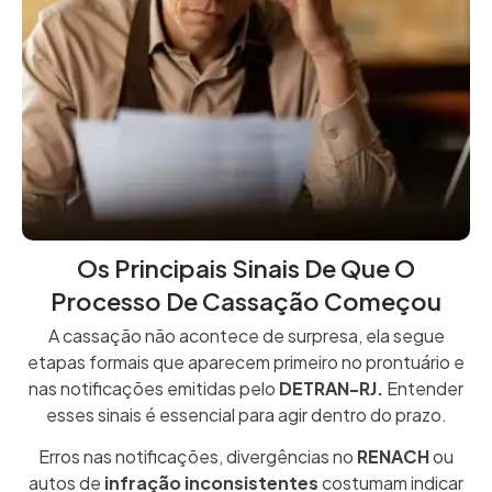
Os Principais Sinais De Que O
Processo De Cassação Começou
A cassação não acontece de surpresa, ela segue
etapas formais que aparecem primeiro no prontuário e
nas notificações emitidas pelo
DETRAN-RJ.
Entender
esses sinais é essencial para agir dentro do prazo.
Erros nas notificações, divergências no
RENACH
ou
autos de
infração inconsistentes
costumam indicar