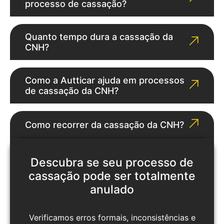
processo de cassação?
Quanto tempo dura a cassação da
CNH?
Como a Autticar ajuda em processos
de cassação da CNH?
Como recorrer da cassação da CNH?
Descubra se seu processo de
cassação pode ser totalmente
anulado
Verificamos erros formais, inconsistências e