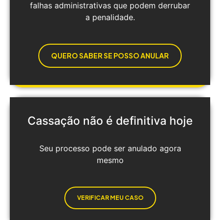
falhas administrativas que podem derrubar
a penalidade.
QUERO SABER SE POSSO ANULAR
Cassação não é definitiva hoje
Seu processo pode ser anulado agora
mesmo
VERIFICAR MEU CASO