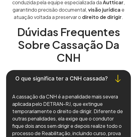
conduzida pela equipe especializada da
Autticar
,
garantindo precisão documental,
visão jurídica
e
atuação voltada a preservar o
direito de dirigir
.
Dúvidas Frequentes
Sobre Cassação Da
CNH
O que significa ter a CNH cassada?
A cassação da CNH é a penalidade mais severa
aplicada pelo DETRAN-RJ, que extingue
temporariamente o direito de dirigir. Diferente de
outras penalidades, ela exige que o condutor
fique dois anos sem dirigir e depois realize todo o
processo de Reabilitação, incluindo curso, prova