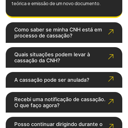
teórica e emissão de um novo documento.
Como saber se minha CNH está em
processo de cassação?
Quais situações podem levar à
cassação da CNH?
A cassação pode ser anulada?
Recebi uma notificação de cassação.
O que faço agora?
Posso continuar dirigindo durante o