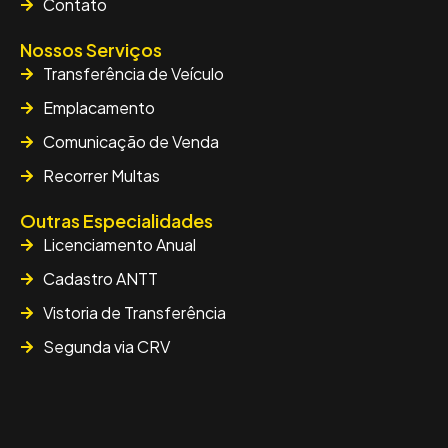
Contato
Nossos Serviços
Transferência de Veículo
Emplacamento
Comunicação de Venda
Recorrer Multas
Outras Especialidades
Licenciamento Anual
Cadastro ANTT
Vistoria de Transferência
Segunda via CRV