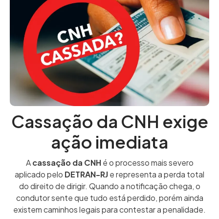
Cassação da CNH exige
ação imediata
A
cassação da CNH
é o processo mais severo
aplicado pelo
DETRAN-RJ
e representa a perda total
do direito de dirigir. Quando a notificação chega, o
condutor sente que tudo está perdido, porém ainda
existem caminhos legais para contestar a penalidade.