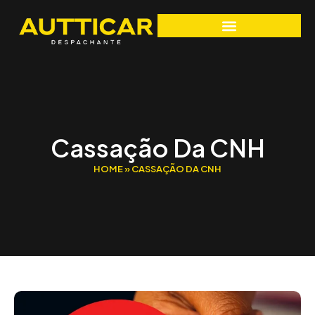
Cassação Da CNH
HOME
»
CASSAÇÃO DA CNH