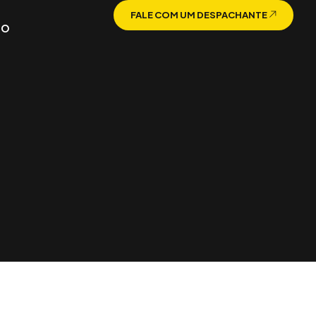
FALE COM UM DESPACHANTE
TO