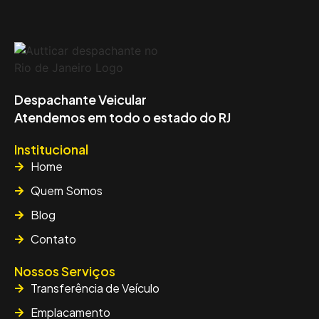
Despachante Veicular
Atendemos em todo o estado do RJ
Institucional
Home
Quem Somos
Blog
Contato
Nossos Serviços
Transferência de Veículo
Emplacamento