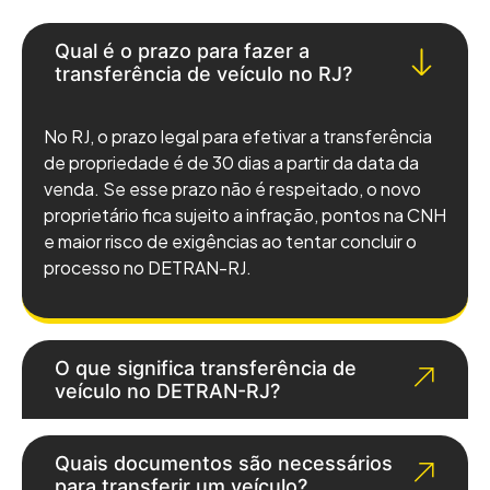
Qual é o prazo para fazer a
transferência de veículo no RJ?
No RJ, o prazo legal para efetivar a transferência
de propriedade é de 30 dias a partir da data da
venda. Se esse prazo não é respeitado, o novo
proprietário fica sujeito a infração, pontos na CNH
e maior risco de exigências ao tentar concluir o
processo no DETRAN-RJ.
O que significa transferência de
veículo no DETRAN-RJ?
Quais documentos são necessários
para transferir um veículo?