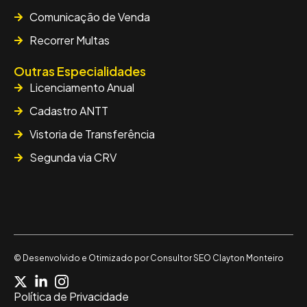
Comunicação de Venda
Recorrer Multas
Outras Especialidades
Licenciamento Anual
Cadastro ANTT
Vistoria de Transferência
Segunda via CRV
© Desenvolvido e Otimizado por
Consultor SEO Clayton Monteiro
Política de Privacidade