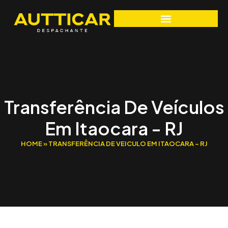
Transferência De Veículos
Em Itaocara - RJ
HOME
»
TRANSFERÊNCIA DE VEICULO EM ITAOCARA – RJ