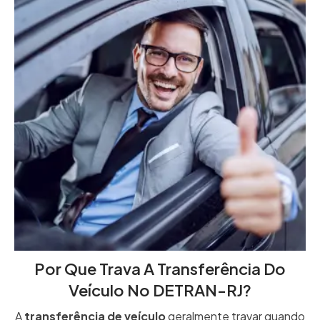
Por Que Trava A Transferência Do
Veículo No DETRAN-RJ?
A
transferência de veículo
geralmente travar quando