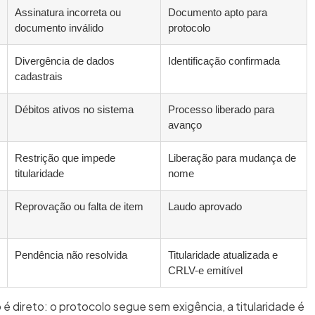
Assinatura incorreta ou
Documento apto para
documento inválido
protocolo
Divergência de dados
Identificação confirmada
cadastrais
Débitos ativos no sistema
Processo liberado para
avanço
Restrição que impede
Liberação para mudança de
titularidade
nome
Reprovação ou falta de item
Laudo aprovado
Pendência não resolvida
Titularidade atualizada e
CRLV-e emitível
é direto: o protocolo segue sem exigência, a titularidade é