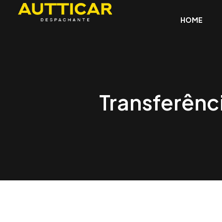
HOME
Transferênc