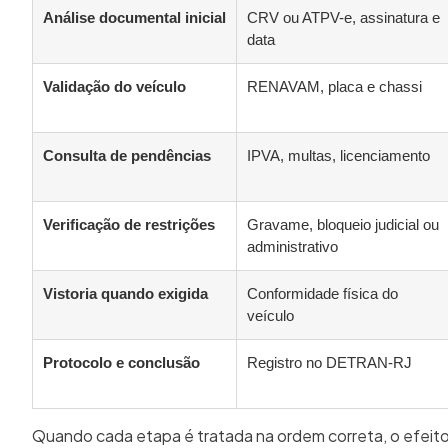
Análise documental inicial
CRV ou ATPV-e, assinatura e
data
Validação do veículo
RENAVAM, placa e chassi
Consulta de pendências
IPVA, multas, licenciamento
Verificação de restrições
Gravame, bloqueio judicial ou
administrativo
Vistoria quando exigida
Conformidade física do
veículo
Protocolo e conclusão
Registro no DETRAN-RJ
Quando cada etapa é tratada na ordem correta, o efeito 