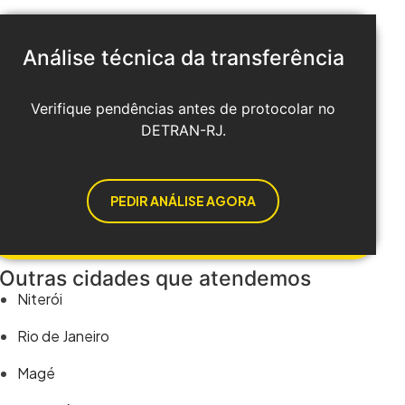
Análise técnica da transferência
Verifique pendências antes de protocolar no
DETRAN-RJ.
PEDIR ANÁLISE AGORA
Outras cidades que atendemos
Niterói
Rio de Janeiro
Magé